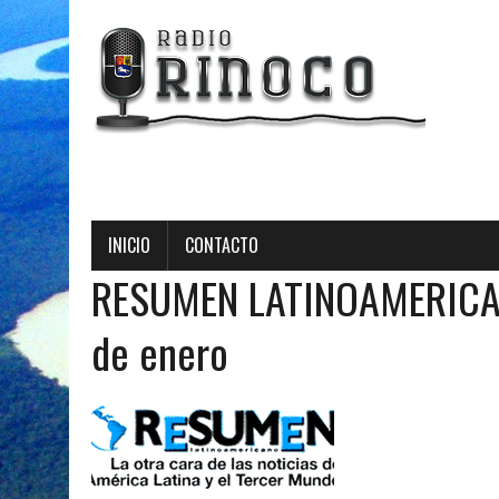
INICIO
CONTACTO
RESUMEN LATINOAMERICA
de enero