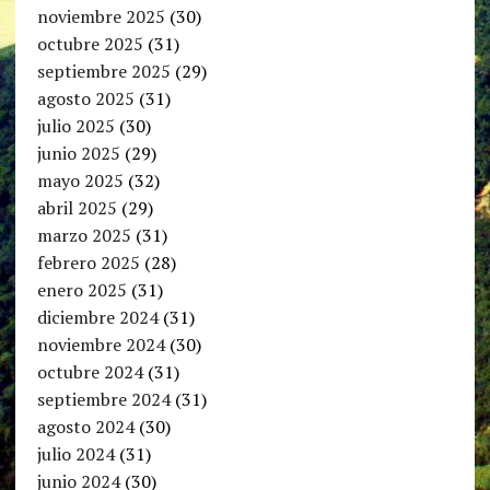
noviembre 2025
(30)
octubre 2025
(31)
septiembre 2025
(29)
agosto 2025
(31)
julio 2025
(30)
junio 2025
(29)
mayo 2025
(32)
abril 2025
(29)
marzo 2025
(31)
febrero 2025
(28)
enero 2025
(31)
diciembre 2024
(31)
noviembre 2024
(30)
octubre 2024
(31)
septiembre 2024
(31)
agosto 2024
(30)
julio 2024
(31)
junio 2024
(30)