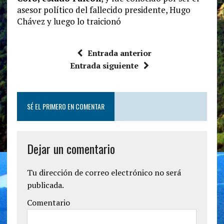
asesor político del fallecido presidente, Hugo
Chávez y luego lo traicionó
Entrada anterior
Entrada siguiente
SÉ EL PRIMERO EN COMENTAR
Dejar un comentario
Tu dirección de correo electrónico no será
publicada.
Comentario