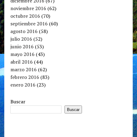
diciembre 2016
(67)
noviembre 2016
(62)
octubre 2016
(70)
septiembre 2016
(60)
agosto 2016
(58)
julio 2016
(52)
junio 2016
(53)
mayo 2016
(43)
abril 2016
(44)
marzo 2016
(62)
febrero 2016
(83)
enero 2016
(23)
Buscar
Buscar