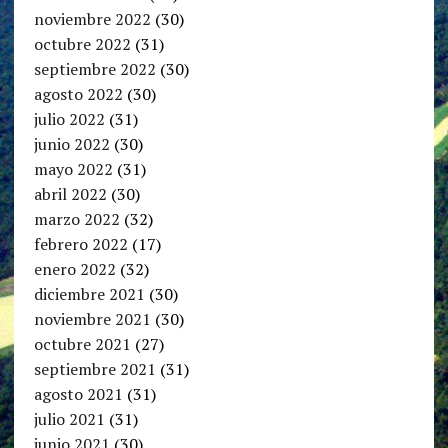
noviembre 2022
(30)
octubre 2022
(31)
septiembre 2022
(30)
agosto 2022
(30)
julio 2022
(31)
junio 2022
(30)
mayo 2022
(31)
abril 2022
(30)
marzo 2022
(32)
febrero 2022
(17)
enero 2022
(32)
diciembre 2021
(30)
noviembre 2021
(30)
octubre 2021
(27)
septiembre 2021
(31)
agosto 2021
(31)
julio 2021
(31)
junio 2021
(30)