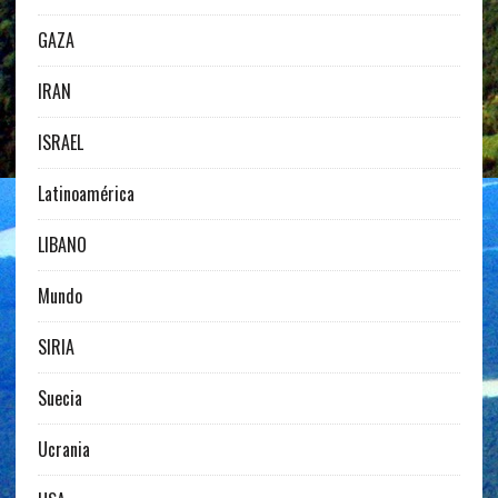
GAZA
IRAN
ISRAEL
Latinoamérica
LIBANO
Mundo
SIRIA
Suecia
Ucrania