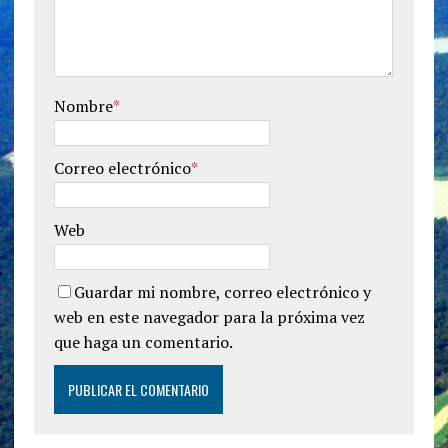
Nombre
*
Correo electrónico
*
Web
Guardar mi nombre, correo electrónico y
web en este navegador para la próxima vez
que haga un comentario.