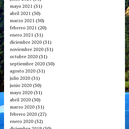
mayo 2021
(31)
abril 2021
(30)
marzo 2021
(30)
febrero 2021
(20)
enero 2021
(31)
diciembre 2020
(31)
noviembre 2020
(31)
octubre 2020
(31)
septiembre 2020
(30)
agosto 2020
(31)
julio 2020
(31)
junio 2020
(30)
mayo 2020
(31)
abril 2020
(30)
marzo 2020
(31)
febrero 2020
(27)
enero 2020
(32)
diciembre 2019
(30)