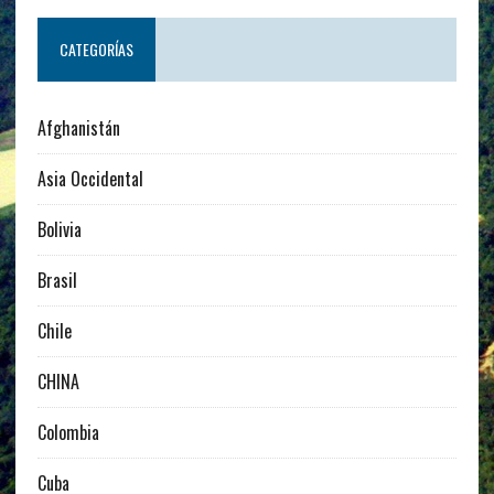
CATEGORÍAS
Afghanistán
Asia Occidental
Bolivia
Brasil
Chile
CHINA
Colombia
Cuba