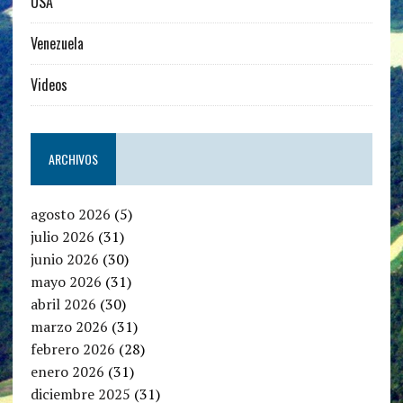
USA
Venezuela
Videos
ARCHIVOS
agosto 2026
(5)
julio 2026
(31)
junio 2026
(30)
mayo 2026
(31)
abril 2026
(30)
marzo 2026
(31)
febrero 2026
(28)
enero 2026
(31)
diciembre 2025
(31)