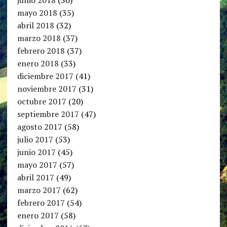
junio 2018
(30)
mayo 2018
(35)
abril 2018
(32)
marzo 2018
(37)
febrero 2018
(37)
enero 2018
(33)
diciembre 2017
(41)
noviembre 2017
(31)
octubre 2017
(20)
septiembre 2017
(47)
agosto 2017
(58)
julio 2017
(53)
junio 2017
(45)
mayo 2017
(57)
abril 2017
(49)
marzo 2017
(62)
febrero 2017
(54)
enero 2017
(58)