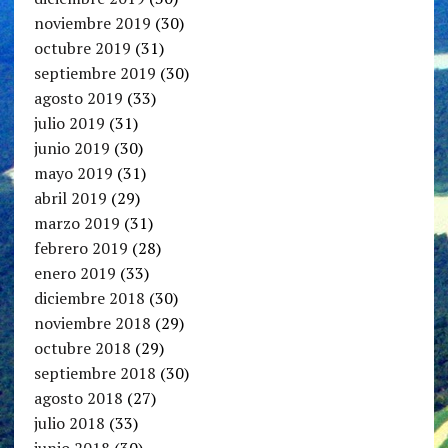
noviembre 2019
(30)
octubre 2019
(31)
septiembre 2019
(30)
agosto 2019
(33)
julio 2019
(31)
junio 2019
(30)
mayo 2019
(31)
abril 2019
(29)
marzo 2019
(31)
febrero 2019
(28)
enero 2019
(33)
diciembre 2018
(30)
noviembre 2018
(29)
octubre 2018
(29)
septiembre 2018
(30)
agosto 2018
(27)
julio 2018
(33)