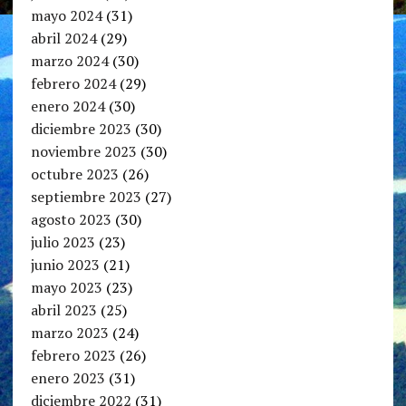
mayo 2024
(31)
abril 2024
(29)
marzo 2024
(30)
febrero 2024
(29)
enero 2024
(30)
diciembre 2023
(30)
noviembre 2023
(30)
octubre 2023
(26)
septiembre 2023
(27)
agosto 2023
(30)
julio 2023
(23)
junio 2023
(21)
mayo 2023
(23)
abril 2023
(25)
marzo 2023
(24)
febrero 2023
(26)
enero 2023
(31)
diciembre 2022
(31)