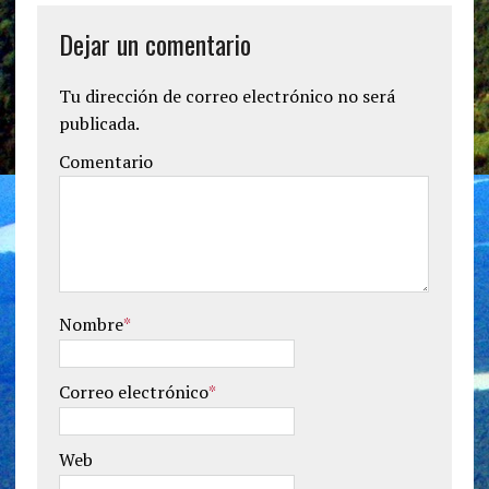
Dejar un comentario
Tu dirección de correo electrónico no será
publicada.
Comentario
Nombre
*
Correo electrónico
*
Web