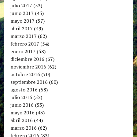
julio 2017
(53)
junio 2017
(45)
mayo 2017
(57)
abril 2017
(49)
marzo 2017
(62)
febrero 2017
(54)
enero 2017
(58)
diciembre 2016
(67)
noviembre 2016
(62)
octubre 2016
(70)
septiembre 2016
(60)
agosto 2016
(58)
julio 2016
(52)
junio 2016
(53)
mayo 2016
(43)
abril 2016
(44)
marzo 2016
(62)
febrero 2016
(83)