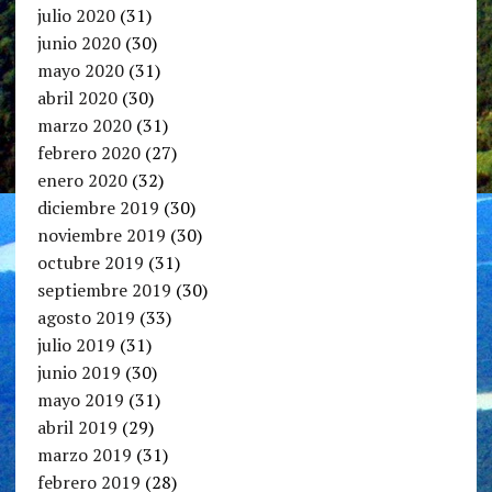
julio 2020
(31)
junio 2020
(30)
mayo 2020
(31)
abril 2020
(30)
marzo 2020
(31)
febrero 2020
(27)
enero 2020
(32)
diciembre 2019
(30)
noviembre 2019
(30)
octubre 2019
(31)
septiembre 2019
(30)
agosto 2019
(33)
julio 2019
(31)
junio 2019
(30)
mayo 2019
(31)
abril 2019
(29)
marzo 2019
(31)
febrero 2019
(28)