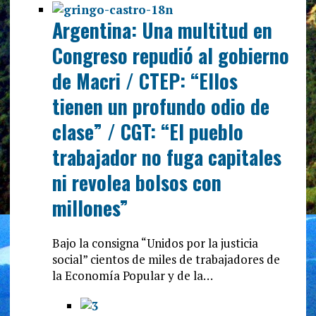
Argentina: Una multitud en
Congreso repudió al gobierno
de Macri / CTEP: “Ellos
tienen un profundo odio de
clase” / CGT: “El pueblo
trabajador no fuga capitales
ni revolea bolsos con
millones”
Bajo la consigna “Unidos por la justicia
social” cientos de miles de trabajadores de
la Economía Popular y de la…