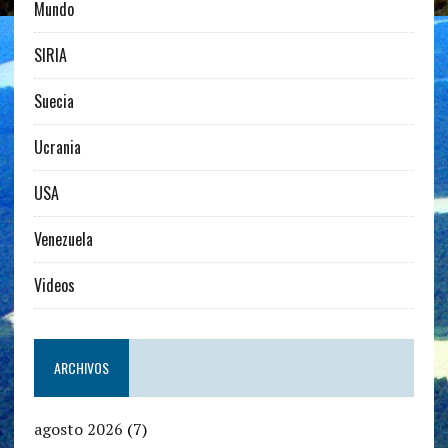
Mundo
SIRIA
Suecia
Ucrania
USA
Venezuela
Videos
ARCHIVOS
agosto 2026
(7)