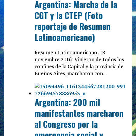
Argentina: Marcha de la
CGT y la CTEP (Foto
reportaje de Resumen
Latinoamericano)
Resumen Latinoamericano, 18
noviembre 2016.-Vinieron de todos los
confines de la Capital y la provincia de
Buenos Aires, marcharon con…
Argentina: 200 mil
manifestantes marcharon
al Congreso por la
emergencia social y