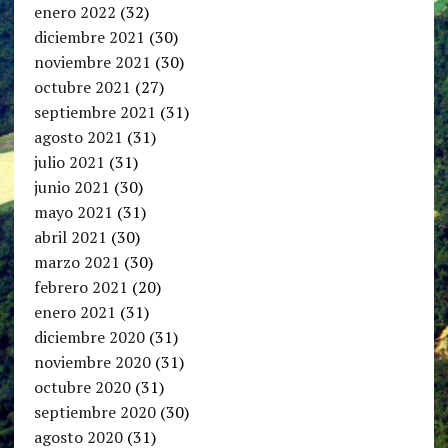
enero 2022
(32)
diciembre 2021
(30)
noviembre 2021
(30)
octubre 2021
(27)
septiembre 2021
(31)
agosto 2021
(31)
julio 2021
(31)
junio 2021
(30)
mayo 2021
(31)
abril 2021
(30)
marzo 2021
(30)
febrero 2021
(20)
enero 2021
(31)
diciembre 2020
(31)
noviembre 2020
(31)
octubre 2020
(31)
septiembre 2020
(30)
agosto 2020
(31)