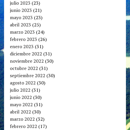
julio 2023
(23)
junio 2023
(21)
mayo 2023
(23)
abril 2023
(25)
marzo 2023
(24)
febrero 2023
(26)
enero 2023
(31)
diciembre 2022
(31)
noviembre 2022
(30)
octubre 2022
(31)
septiembre 2022
(30)
agosto 2022
(30)
julio 2022
(31)
junio 2022
(30)
mayo 2022
(31)
abril 2022
(30)
marzo 2022
(32)
febrero 2022
(17)