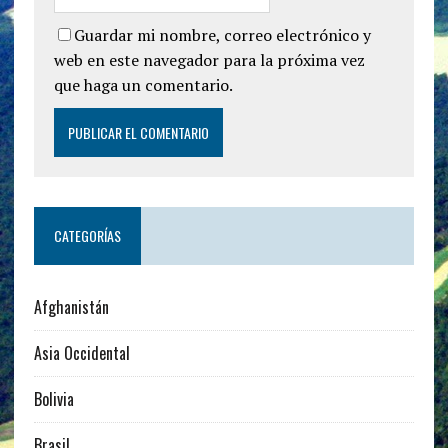
Guardar mi nombre, correo electrónico y
web en este navegador para la próxima vez
que haga un comentario.
CATEGORÍAS
Afghanistán
Asia Occidental
Bolivia
Brasil