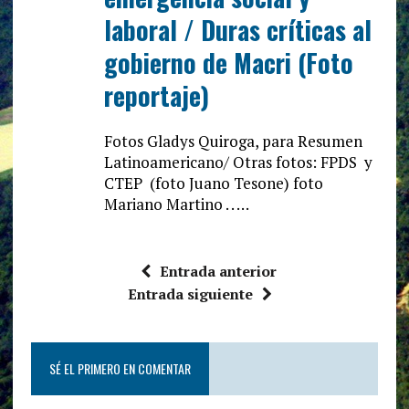
laboral / Duras críticas al
gobierno de Macri (Foto
reportaje)
Fotos Gladys Quiroga, para Resumen
Latinoamericano/ Otras fotos: FPDS y
CTEP (foto Juano Tesone) foto
Mariano Martino . . …
Entrada anterior
Entrada siguiente
SÉ EL PRIMERO EN COMENTAR