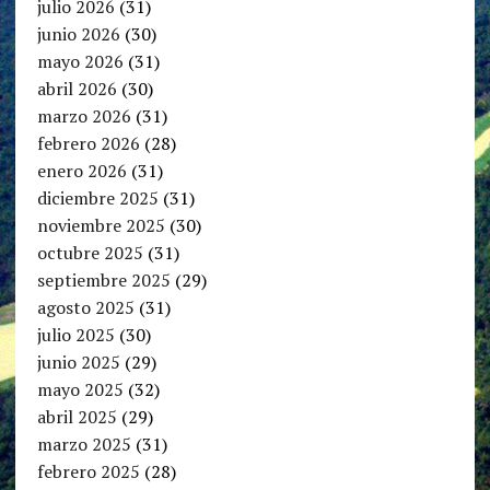
julio 2026
(31)
junio 2026
(30)
mayo 2026
(31)
abril 2026
(30)
marzo 2026
(31)
febrero 2026
(28)
enero 2026
(31)
diciembre 2025
(31)
noviembre 2025
(30)
octubre 2025
(31)
septiembre 2025
(29)
agosto 2025
(31)
julio 2025
(30)
junio 2025
(29)
mayo 2025
(32)
abril 2025
(29)
marzo 2025
(31)
febrero 2025
(28)