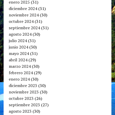
enero 2025
(31)
diciembre 2024
(31)
noviembre 2024
(30)
octubre 2024
(31)
septiembre 2024
(31)
agosto 2024
(30)
julio 2024
(31)
junio 2024
(30)
mayo 2024
(31)
abril 2024
(29)
marzo 2024
(30)
febrero 2024
(29)
enero 2024
(30)
diciembre 2023
(30)
noviembre 2023
(30)
octubre 2023
(26)
septiembre 2023
(27)
agosto 2023
(30)