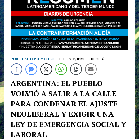
PUBLICADO POR:
CHEO
19 DE NOVIEMBRE DE 2016
ARGENTINA: EL PUEBLO
VOLVIÓ A SALIR A LA CALLE
PARA CONDENAR EL AJUSTE
NEOLIBERAL Y EXIGIR UNA
LEY DE EMERGENCIA SOCIAL Y
LABORAL