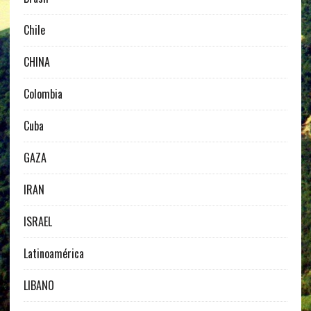
Chile
CHINA
Colombia
Cuba
GAZA
IRAN
ISRAEL
Latinoamérica
LIBANO