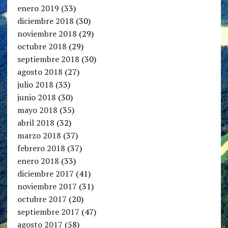
enero 2019
(33)
diciembre 2018
(30)
noviembre 2018
(29)
octubre 2018
(29)
septiembre 2018
(30)
agosto 2018
(27)
julio 2018
(33)
junio 2018
(30)
mayo 2018
(35)
abril 2018
(32)
marzo 2018
(37)
febrero 2018
(37)
enero 2018
(33)
diciembre 2017
(41)
noviembre 2017
(31)
octubre 2017
(20)
septiembre 2017
(47)
agosto 2017
(58)