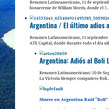
Resumen Latinoamericano, 11 de septiembr
bonaerense de William Morris, donde el 7
Argentina / El último adios 
Resumen Latinoamericano, 11 septiembre 2
ATE Capital, donde durante todo el día s
Argentina: Adiós al Boli 
Resumen Latinoamericano/ 10 de Septi
La Victoria Siempre compañero Boli
Muere en Argentina Raúl “Boli”