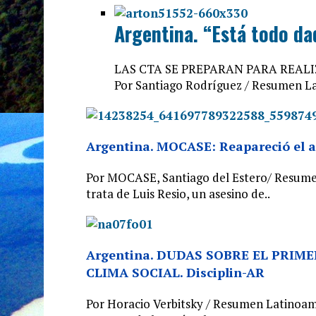
Argentina. “Está todo da
LAS CTA SE PREPARAN PARA REAL
Por Santiago Rodríguez / Resumen L
Argentina. MOCASE: Reapareció el a
Por MOCASE, Santiago del Estero/ Resume
trata de Luis Resio, un asesino de..
Argentina. DUDAS SOBRE EL PRIM
CLIMA SOCIAL. Disciplin-AR
Por Horacio Verbitsky / Resumen Latinoame