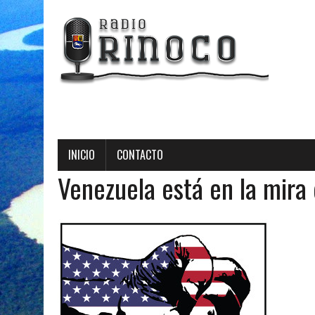
INICIO
CONTACTO
Venezuela está en la mira