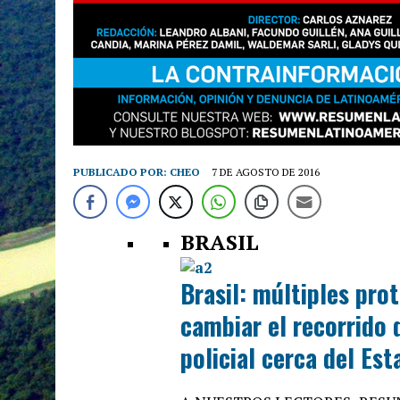
PUBLICADO POR:
CHEO
7 DE AGOSTO DE 2016
BRASIL
Brasil: múltiples pro
cambiar el recorrido 
policial cerca del Es