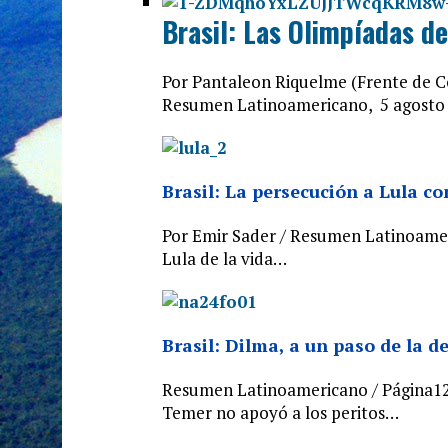
Brasil: Las Olimpíadas de
Por Pantaleon Riquelme (Frente de C
Resumen Latinoamericano, 5 agosto 
Brasil: La persecución a Lula c
Por Emir Sader / Resumen Latinoameri
Lula de la vida…
Brasil: Dilma, a un paso de la d
Resumen Latinoamericano / Página12/ 
Temer no apoyó a los peritos…