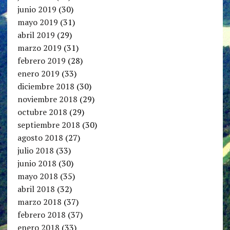
junio 2019
(30)
mayo 2019
(31)
abril 2019
(29)
marzo 2019
(31)
febrero 2019
(28)
enero 2019
(33)
diciembre 2018
(30)
noviembre 2018
(29)
octubre 2018
(29)
septiembre 2018
(30)
agosto 2018
(27)
julio 2018
(33)
junio 2018
(30)
mayo 2018
(35)
abril 2018
(32)
marzo 2018
(37)
febrero 2018
(37)
enero 2018
(33)