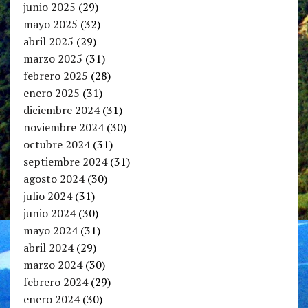
junio 2025
(29)
mayo 2025
(32)
abril 2025
(29)
marzo 2025
(31)
febrero 2025
(28)
enero 2025
(31)
diciembre 2024
(31)
noviembre 2024
(30)
octubre 2024
(31)
septiembre 2024
(31)
agosto 2024
(30)
julio 2024
(31)
junio 2024
(30)
mayo 2024
(31)
abril 2024
(29)
marzo 2024
(30)
febrero 2024
(29)
enero 2024
(30)