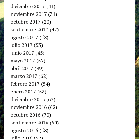
diciembre 2017
(41)
noviembre 2017
(31)
octubre 2017
(20)
septiembre 2017
(47)
agosto 2017
(58)
julio 2017
(53)
junio 2017
(45)
mayo 2017
(57)
abril 2017
(49)
marzo 2017
(62)
febrero 2017
(54)
enero 2017
(58)
diciembre 2016
(67)
noviembre 2016
(62)
octubre 2016
(70)
septiembre 2016
(60)
agosto 2016
(58)
julio 2016
(52)