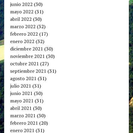
junio 2022
(30)
mayo 2022
(31)
abril 2022
(30)
marzo 2022
(32)
febrero 2022
(17)
enero 2022
(32)
diciembre 2021
(30)
noviembre 2021
(30)
octubre 2021
(27)
septiembre 2021
(31)
agosto 2021
(31)
julio 2021
(31)
junio 2021
(30)
mayo 2021
(31)
abril 2021
(30)
marzo 2021
(30)
febrero 2021
(20)
enero 2021
(31)