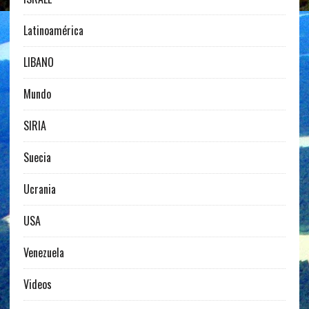
Latinoamérica
LIBANO
Mundo
SIRIA
Suecia
Ucrania
USA
Venezuela
Videos