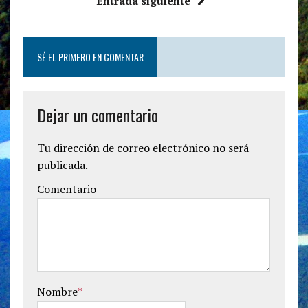
Entrada siguiente
SÉ EL PRIMERO EN COMENTAR
Dejar un comentario
Tu dirección de correo electrónico no será
publicada.
Comentario
Nombre
*