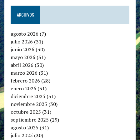
ARCHIVOS
agosto 2026
(7)
julio 2026
(31)
junio 2026
(30)
mayo 2026
(31)
abril 2026
(30)
marzo 2026
(31)
febrero 2026
(28)
enero 2026
(31)
diciembre 2025
(31)
noviembre 2025
(30)
octubre 2025
(31)
septiembre 2025
(29)
agosto 2025
(31)
julio 2025
(30)