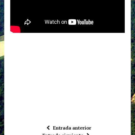
Entrada anterior