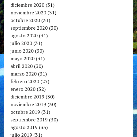
diciembre 2020
(31)
noviembre 2020
(31)
octubre 2020
(31)
septiembre 2020
(30)
agosto 2020
(31)
julio 2020
(31)
junio 2020
(30)
mayo 2020
(31)
abril 2020
(30)
marzo 2020
(31)
febrero 2020
(27)
enero 2020
(32)
diciembre 2019
(30)
noviembre 2019
(30)
octubre 2019
(31)
septiembre 2019
(30)
agosto 2019
(33)
julio 2019
(31)