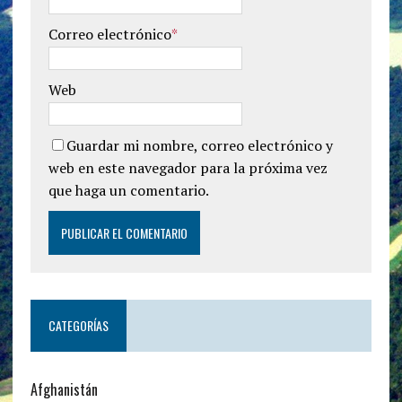
Correo electrónico
*
Web
Guardar mi nombre, correo electrónico y
web en este navegador para la próxima vez
que haga un comentario.
CATEGORÍAS
Afghanistán