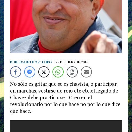
PUBLICADO POR:
CHEO
29 DE JULIO DE 2016
No sólo es gritar que se es chavista, o participar
en marchas, vestirse de rojo etc etc,el legado de
Chavez debe practicarse…Creo en el
revolucionario por lo que hace no por lo que dice
que hace.