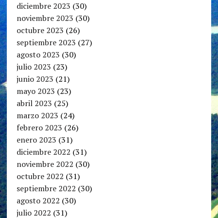
diciembre 2023
(30)
noviembre 2023
(30)
octubre 2023
(26)
septiembre 2023
(27)
agosto 2023
(30)
julio 2023
(23)
junio 2023
(21)
mayo 2023
(23)
abril 2023
(25)
marzo 2023
(24)
febrero 2023
(26)
enero 2023
(31)
diciembre 2022
(31)
noviembre 2022
(30)
octubre 2022
(31)
septiembre 2022
(30)
agosto 2022
(30)
julio 2022
(31)