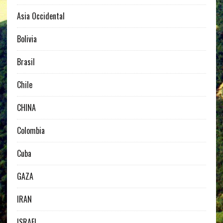
Asia Occidental
Bolivia
Brasil
Chile
CHINA
Colombia
Cuba
GAZA
IRAN
ISRAEL