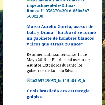
Marco Aurelio García, asesor de
Lula y Dilma: “En Brasil se formó
un gabinete de hombres blancos
y ricos que atrasa 20 años”
Resumen Latinoamericano/ 14 de
Mayo 2015 .- El principal asesor de
Asuntos Exteriores durante los
gobiernos de Lula da Silva…
Crisis brasileña era estrategia
golpista