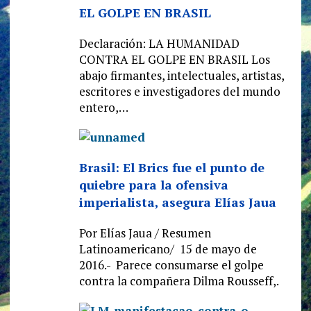
EL GOLPE EN BRASIL
Declaración: LA HUMANIDAD
CONTRA EL GOLPE EN BRASIL Los
abajo firmantes, intelectuales, artistas,
escritores e investigadores del mundo
entero,…
Brasil: El Brics fue el punto de
quiebre para la ofensiva
imperialista, asegura Elías Jaua
Por Elías Jaua / Resumen
Latinoamericano/ 15 de mayo de
2016.- Parece consumarse el golpe
contra la compañera Dilma Rousseff,.