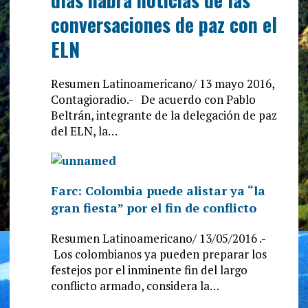
conversaciones de paz con el
ELN
Resumen Latinoamericano/ 13 mayo 2016,
Contagioradio.- De acuerdo con Pablo
Beltrán, integrante de la delegación de paz
del ELN, la…
Farc: Colombia puede alistar ya “la
gran fiesta” por el fin de conflict
o
Resumen Latinoamericano/ 13/05/2016 .-
Los colombianos ya pueden preparar los
festejos por el inminente fin del largo
conflicto armado, considera la…