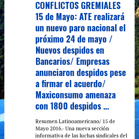
CONFLICTOS GREMIALES
15 de Mayo: ATE realizará
un nuevo paro nacional el
próximo 24 de mayo /
Nuevos despidos en
Bancarios/ Empresas
anunciaron despidos pese
a firmar el acuerdo/
Maxiconsumo amenaza
con 1800 despidos …
Resumen Latinoamericano/ 15 de
Mayo 2016.- Una nueva sección
informativa de las luchas sindicales del