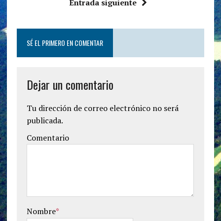
Entrada siguiente
SÉ EL PRIMERO EN COMENTAR
Dejar un comentario
Tu dirección de correo electrónico no será
publicada.
Comentario
Nombre
*