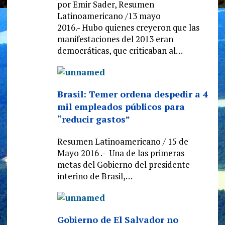
por Emir Sader, Resumen
Latinoamericano /13 mayo
2016.- Hubo quienes creyeron que las
manifestaciones del 2013 eran
democráticas, que criticaban al…
Brasil: Temer ordena despedir a 4
mil empleados públicos para
“reducir gastos”
Resumen Latinoamericano / 15 de
Mayo 2016 .- Una de las primeras
metas del Gobierno del presidente
interino de Brasil,…
Gobierno de El Salvador no