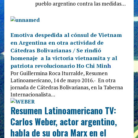
pueblo argentino contra las medidas…
Emotiva despedida al cónsul de Vietnam
en Argentina en otra actividad de
Cátedras Bolivarianas / Se rindió
homenaje a la victoria vietnamita y al
patriota revolucionario Ho Chi Min
h
Por Guillermina Roca Iturralde, Resumen
Latinoamericano, 14 de mayo 2016.- En otra
jornada de Cátedras Bolivarianas, en la Taberna
Internacionalista…
Resumen Latinoamericano TV:
Carlos Weber, actor argentino,
habla de su obra Marx en el