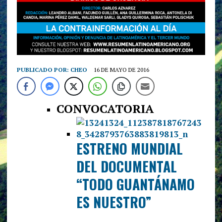
PUBLICADO POR:
CHEO
16 DE MAYO DE 2016
CONVOCATORIA
ESTRENO MUNDIAL
DEL DOCUMENTAL
“TODO GUANTÁNAMO
ES NUESTRO”