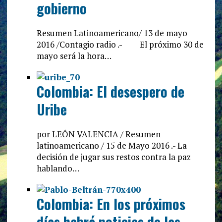
gobierno
Resumen Latinoamericano/ 13 de mayo
2016 /Contagio radio .- El próximo 30 de
mayo será la hora…
Colombia: El desespero de
Uribe
por LEÓN VALENCIA / Resumen
latinoamericano / 15 de Mayo 2016 .- La
decisión de jugar sus restos contra la paz
hablando…
Colombia: En los próximos
días habrá noticias de las