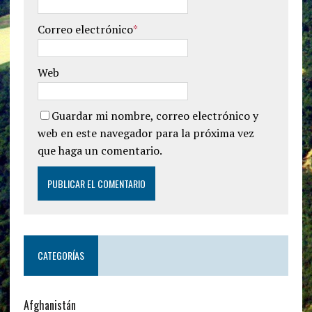
Correo electrónico
*
Web
Guardar mi nombre, correo electrónico y
web en este navegador para la próxima vez
que haga un comentario.
CATEGORÍAS
Afghanistán