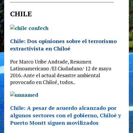
CHILE
Chile: Dos opiniones sobre el terrorismo
extractivista en Chiloé
Por Marco Uribe Andrade, Resumen
Latinoamericano /El Ciudadano/ 12 de mayo
2016.-Ante el actual desastre ambiental
provocado en Chiloé, todos..
Chile: A pesar de acuerdo alcanzado por
algunos sectores con el gobierno, Chiloé y
Puerto Montt siguen movilizados