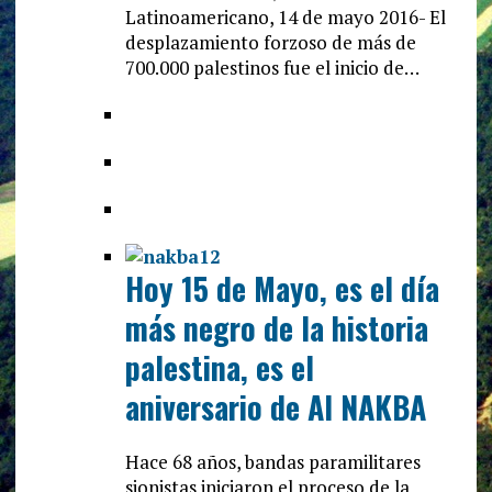
Latinoamericano, 14 de mayo 2016- El
desplazamiento forzoso de más de
700.000 palestinos fue el inicio de…
Hoy 15 de Mayo, es el día
más negro de la historia
palestina, es el
aniversario de Al NAKBA
Hace 68 años, bandas paramilitares
sionistas iniciaron el proceso de la