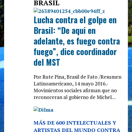
BRASIL
Lucha contra el golpe en
Brasil: “De aqui en
adelante, es fuego contra
fuego”, dice coordinador
del MST
Por Rute Pina, Brasil de Fato /Resumen
Latinoamericano, 14 mayo 2016.-
Movimientos sociales afirman que no
reconoceran al gobierno de Michel…
MÁS DE 600 INTELECTUALES Y
ARTISTAS DEL MUNDO CONTRA