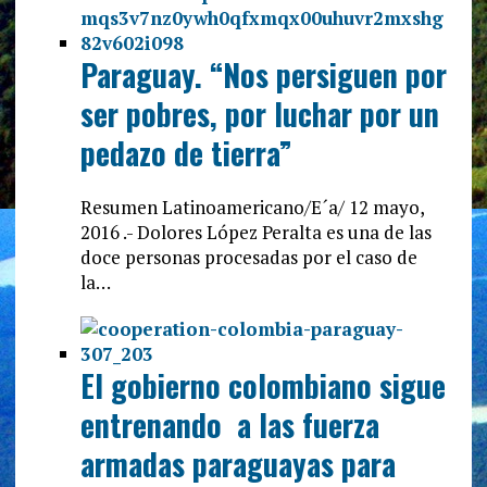
Paraguay. “Nos persiguen por
ser pobres, por luchar por un
pedazo de tierra”
Resumen Latinoamericano/E´a/ 12 mayo,
2016 .- Dolores López Peralta es una de las
doce personas procesadas por el caso de
la…
El gobierno colombiano sigue
entrenando a las fuerza
armadas paraguayas para