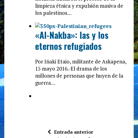
limpieza étnica y expulsión masiva de
los palestinos…
«Al-Nakba»: las y los
eternos refugiados
Por Iñaki Etaio, militante de Askapena,
15 mayo 2016.-El drama de los
millones de personas que huyen de la
guerra…
Entrada anterior