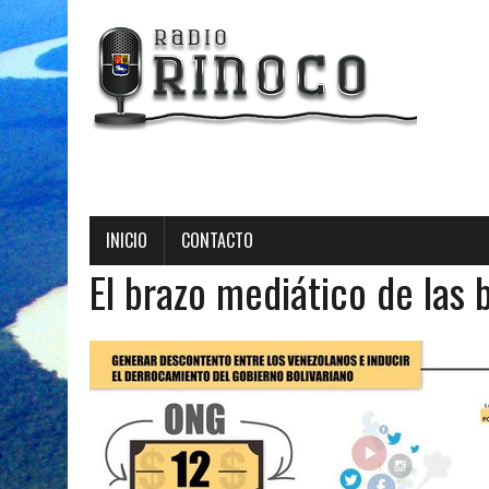
INICIO
CONTACTO
El brazo mediático de las 