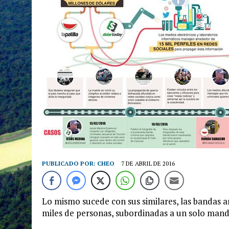
PUBLICADO POR:
CHEO
7 DE ABRIL DE 2016
Lo mismo sucede con sus similares, las bandas 
miles de personas, subordinadas a un solo man