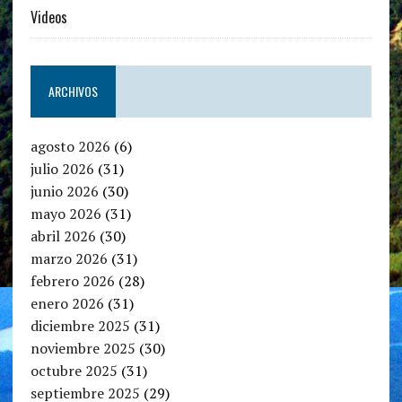
Videos
ARCHIVOS
agosto 2026
(6)
julio 2026
(31)
junio 2026
(30)
mayo 2026
(31)
abril 2026
(30)
marzo 2026
(31)
febrero 2026
(28)
enero 2026
(31)
diciembre 2025
(31)
noviembre 2025
(30)
octubre 2025
(31)
septiembre 2025
(29)