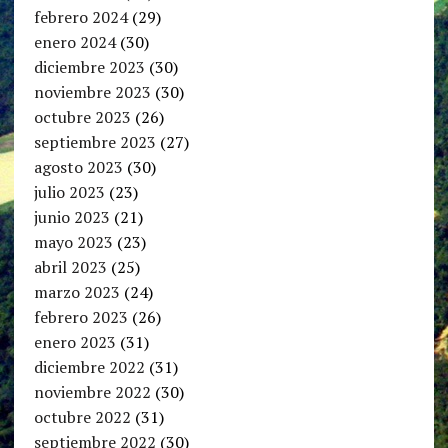
febrero 2024
(29)
enero 2024
(30)
diciembre 2023
(30)
noviembre 2023
(30)
octubre 2023
(26)
septiembre 2023
(27)
agosto 2023
(30)
julio 2023
(23)
junio 2023
(21)
mayo 2023
(23)
abril 2023
(25)
marzo 2023
(24)
febrero 2023
(26)
enero 2023
(31)
diciembre 2022
(31)
noviembre 2022
(30)
octubre 2022
(31)
septiembre 2022
(30)