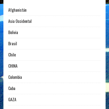
Afghanistán
Asia Occidental
Bolivia
Brasil
Chile
CHINA
Colombia
Cuba
GAZA