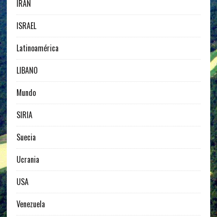
IRAN
ISRAEL
Latinoamérica
LIBANO
Mundo
SIRIA
Suecia
Ucrania
USA
Venezuela