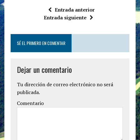
Entrada anterior
Entrada siguiente
SÉ EL PRIMERO EN COMENTAR
Dejar un comentario
Tu dirección de correo electrónico no será
publicada.
Comentario