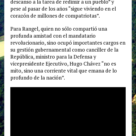
descanso a la tarea de redimir a un pueblo” y
pese al pasar de los años “sigue viviendo en el
corazón de millones de compatriotas”.
Para Rangel, quien no sólo compartió una
profunda amistad con el mandatario
revolucionario, sino ocupó importantes cargos en
su gestión gubernamental como canciller de la
República, ministro para la Defensa y
vicepresidente Ejecutivo, Hugo Chávez “no es
mito, sino una corriente vital que emana de lo
profundo de la nación”.