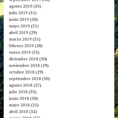
agosto 2019
(33)
julio 2019
(31)
junio 2019
(30)
mayo 2019
(31)
abril 2019
(29)
marzo 2019
(31)
febrero 2019
(28)
enero 2019
(33)
diciembre 2018
(30)
noviembre 2018
(29)
octubre 2018
(29)
septiembre 2018
(30)
agosto 2018
(27)
julio 2018
(33)
junio 2018
(30)
mayo 2018
(35)
abril 2018
(32)