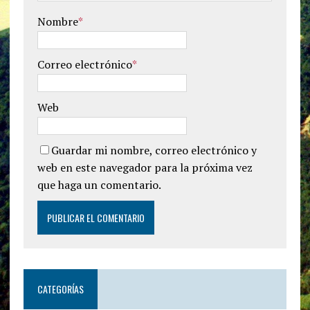
Nombre
*
Correo electrónico
*
Web
Guardar mi nombre, correo electrónico y
web en este navegador para la próxima vez
que haga un comentario.
CATEGORÍAS