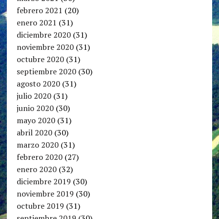
febrero 2021
(20)
enero 2021
(31)
diciembre 2020
(31)
noviembre 2020
(31)
octubre 2020
(31)
septiembre 2020
(30)
agosto 2020
(31)
julio 2020
(31)
junio 2020
(30)
mayo 2020
(31)
abril 2020
(30)
marzo 2020
(31)
febrero 2020
(27)
enero 2020
(32)
diciembre 2019
(30)
noviembre 2019
(30)
octubre 2019
(31)
septiembre 2019
(30)