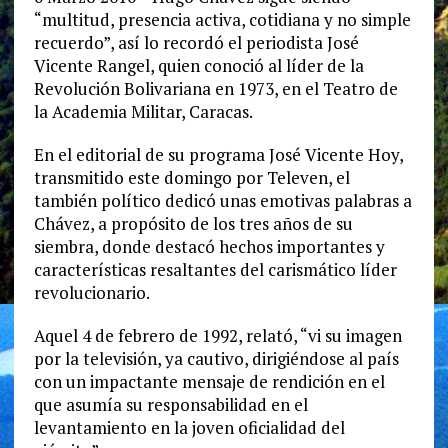
“multitud, presencia activa, cotidiana y no simple
recuerdo”, así lo recordó el periodista José
Vicente Rangel, quien conoció al líder de la
Revolución Bolivariana en 1973, en el Teatro de
la Academia Militar, Caracas.
En el editorial de su programa José Vicente Hoy,
transmitido este domingo por Televen, el
también político dedicó unas emotivas palabras a
Chávez, a propósito de los tres años de su
siembra, donde destacó hechos importantes y
características resaltantes del carismático líder
revolucionario.
Aquel 4 de febrero de 1992, relató, “vi su imagen
por la televisión, ya cautivo, dirigiéndose al país
con un impactante mensaje de rendición en el
que asumía su responsabilidad en el
levantamiento en la joven oficialidad del