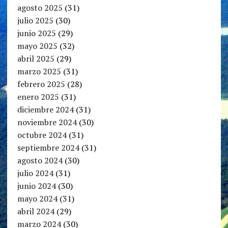
agosto 2025
(31)
julio 2025
(30)
junio 2025
(29)
mayo 2025
(32)
abril 2025
(29)
marzo 2025
(31)
febrero 2025
(28)
enero 2025
(31)
diciembre 2024
(31)
noviembre 2024
(30)
octubre 2024
(31)
septiembre 2024
(31)
agosto 2024
(30)
julio 2024
(31)
junio 2024
(30)
mayo 2024
(31)
abril 2024
(29)
marzo 2024
(30)