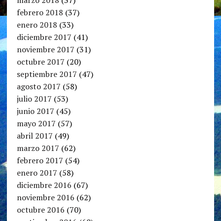
marzo 2018
(37)
febrero 2018
(37)
enero 2018
(33)
diciembre 2017
(41)
noviembre 2017
(31)
octubre 2017
(20)
septiembre 2017
(47)
agosto 2017
(58)
julio 2017
(53)
junio 2017
(45)
mayo 2017
(57)
abril 2017
(49)
marzo 2017
(62)
febrero 2017
(54)
enero 2017
(58)
diciembre 2016
(67)
noviembre 2016
(62)
octubre 2016
(70)