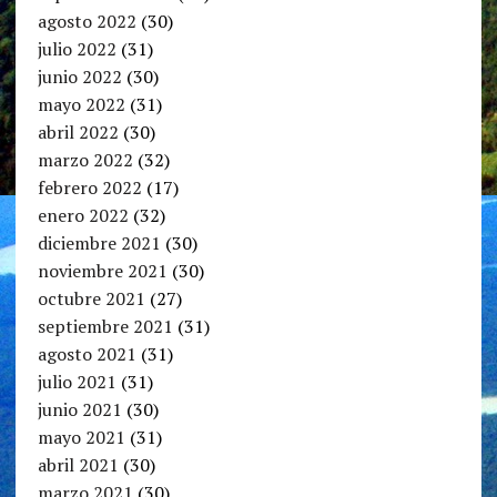
agosto 2022
(30)
julio 2022
(31)
junio 2022
(30)
mayo 2022
(31)
abril 2022
(30)
marzo 2022
(32)
febrero 2022
(17)
enero 2022
(32)
diciembre 2021
(30)
noviembre 2021
(30)
octubre 2021
(27)
septiembre 2021
(31)
agosto 2021
(31)
julio 2021
(31)
junio 2021
(30)
mayo 2021
(31)
abril 2021
(30)
marzo 2021
(30)