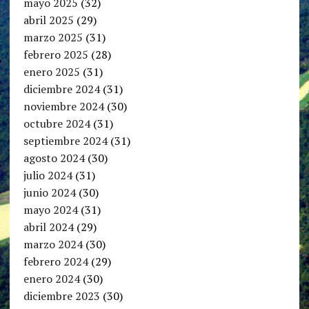
mayo 2025
(32)
abril 2025
(29)
marzo 2025
(31)
febrero 2025
(28)
enero 2025
(31)
diciembre 2024
(31)
noviembre 2024
(30)
octubre 2024
(31)
septiembre 2024
(31)
agosto 2024
(30)
julio 2024
(31)
junio 2024
(30)
mayo 2024
(31)
abril 2024
(29)
marzo 2024
(30)
febrero 2024
(29)
enero 2024
(30)
diciembre 2023
(30)