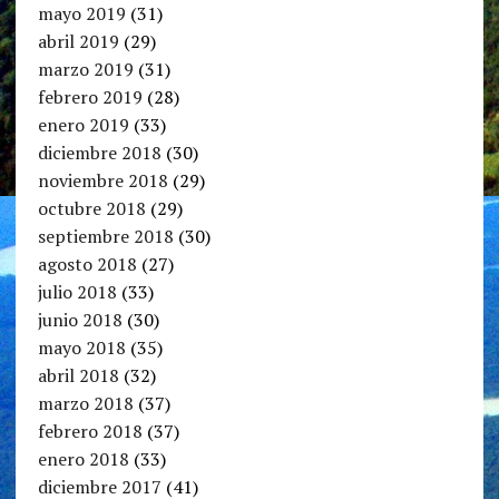
mayo 2019
(31)
abril 2019
(29)
marzo 2019
(31)
febrero 2019
(28)
enero 2019
(33)
diciembre 2018
(30)
noviembre 2018
(29)
octubre 2018
(29)
septiembre 2018
(30)
agosto 2018
(27)
julio 2018
(33)
junio 2018
(30)
mayo 2018
(35)
abril 2018
(32)
marzo 2018
(37)
febrero 2018
(37)
enero 2018
(33)
diciembre 2017
(41)