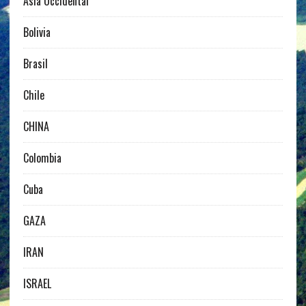
Asia Occidental
Bolivia
Brasil
Chile
CHINA
Colombia
Cuba
GAZA
IRAN
ISRAEL