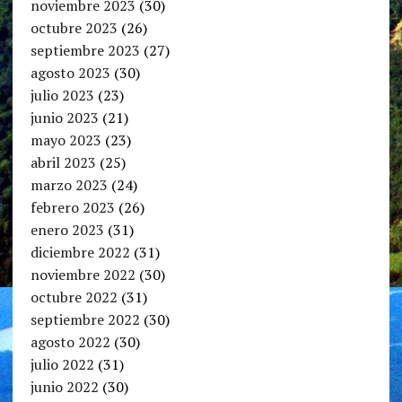
noviembre 2023
(30)
octubre 2023
(26)
septiembre 2023
(27)
agosto 2023
(30)
julio 2023
(23)
junio 2023
(21)
mayo 2023
(23)
abril 2023
(25)
marzo 2023
(24)
febrero 2023
(26)
enero 2023
(31)
diciembre 2022
(31)
noviembre 2022
(30)
octubre 2022
(31)
septiembre 2022
(30)
agosto 2022
(30)
julio 2022
(31)
junio 2022
(30)