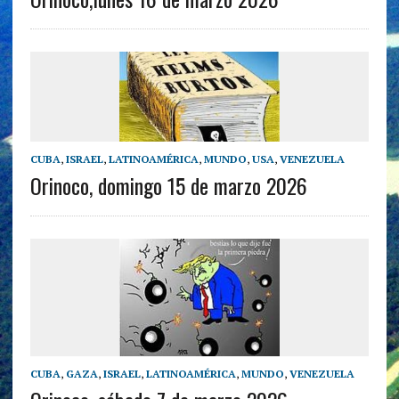
CUBA
,
ISRAEL
,
LATINOAMÉRICA
,
MUNDO
,
USA
,
VENEZUELA
Orinoco, domingo 15 de marzo 2026
CUBA
,
GAZA
,
ISRAEL
,
LATINOAMÉRICA
,
MUNDO
,
VENEZUELA