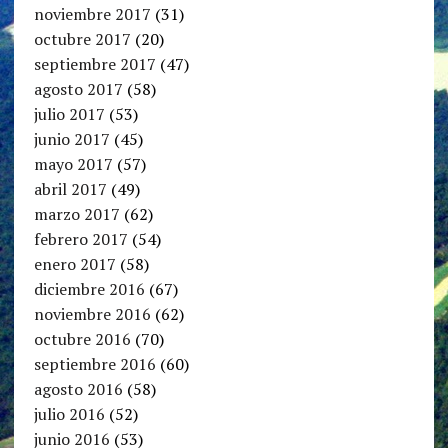
noviembre 2017
(31)
octubre 2017
(20)
septiembre 2017
(47)
agosto 2017
(58)
julio 2017
(53)
junio 2017
(45)
mayo 2017
(57)
abril 2017
(49)
marzo 2017
(62)
febrero 2017
(54)
enero 2017
(58)
diciembre 2016
(67)
noviembre 2016
(62)
octubre 2016
(70)
septiembre 2016
(60)
agosto 2016
(58)
julio 2016
(52)
junio 2016
(53)