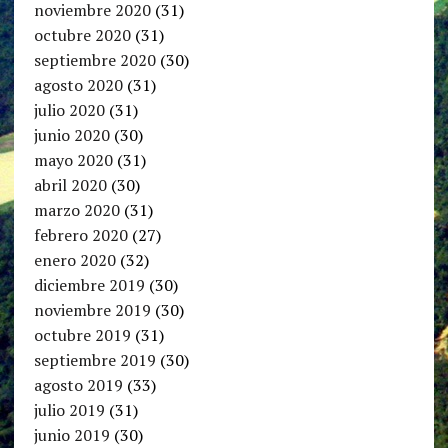
noviembre 2020
(31)
octubre 2020
(31)
septiembre 2020
(30)
agosto 2020
(31)
julio 2020
(31)
junio 2020
(30)
mayo 2020
(31)
abril 2020
(30)
marzo 2020
(31)
febrero 2020
(27)
enero 2020
(32)
diciembre 2019
(30)
noviembre 2019
(30)
octubre 2019
(31)
septiembre 2019
(30)
agosto 2019
(33)
julio 2019
(31)
junio 2019
(30)