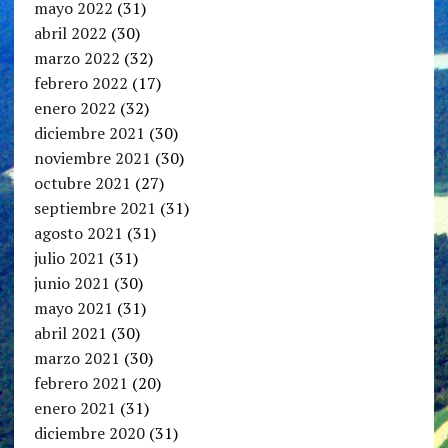
mayo 2022
(31)
abril 2022
(30)
marzo 2022
(32)
febrero 2022
(17)
enero 2022
(32)
diciembre 2021
(30)
noviembre 2021
(30)
octubre 2021
(27)
septiembre 2021
(31)
agosto 2021
(31)
julio 2021
(31)
junio 2021
(30)
mayo 2021
(31)
abril 2021
(30)
marzo 2021
(30)
febrero 2021
(20)
enero 2021
(31)
diciembre 2020
(31)