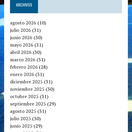
ARCHIVOS
agosto 2026
(10)
julio 2026
(31)
junio 2026
(30)
mayo 2026
(31)
abril 2026
(30)
marzo 2026
(31)
febrero 2026
(28)
enero 2026
(31)
diciembre 2025
(31)
noviembre 2025
(30)
octubre 2025
(31)
septiembre 2025
(29)
agosto 2025
(31)
julio 2025
(30)
junio 2025
(29)