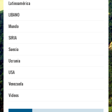
Latinoamérica
LIBANO
Mundo
SIRIA
Suecia
Ucrania
USA
Venezuela
Videos