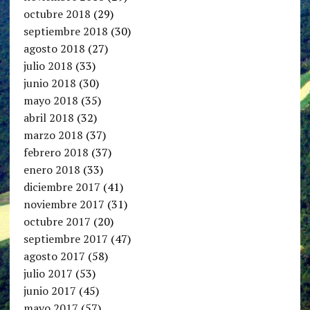
octubre 2018
(29)
septiembre 2018
(30)
agosto 2018
(27)
julio 2018
(33)
junio 2018
(30)
mayo 2018
(35)
abril 2018
(32)
marzo 2018
(37)
febrero 2018
(37)
enero 2018
(33)
diciembre 2017
(41)
noviembre 2017
(31)
octubre 2017
(20)
septiembre 2017
(47)
agosto 2017
(58)
julio 2017
(53)
junio 2017
(45)
mayo 2017
(57)