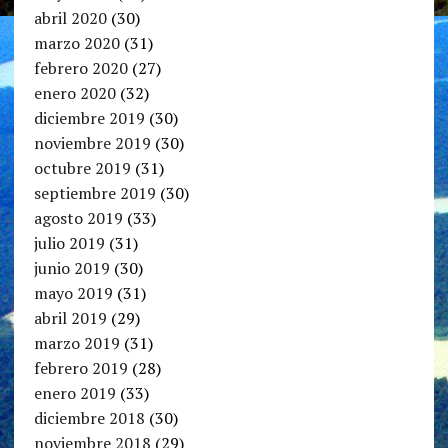
abril 2020
(30)
marzo 2020
(31)
febrero 2020
(27)
enero 2020
(32)
diciembre 2019
(30)
noviembre 2019
(30)
octubre 2019
(31)
septiembre 2019
(30)
agosto 2019
(33)
julio 2019
(31)
junio 2019
(30)
mayo 2019
(31)
abril 2019
(29)
marzo 2019
(31)
febrero 2019
(28)
enero 2019
(33)
diciembre 2018
(30)
noviembre 2018
(29)