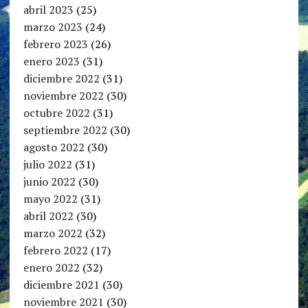
abril 2023
(25)
marzo 2023
(24)
febrero 2023
(26)
enero 2023
(31)
diciembre 2022
(31)
noviembre 2022
(30)
octubre 2022
(31)
septiembre 2022
(30)
agosto 2022
(30)
julio 2022
(31)
junio 2022
(30)
mayo 2022
(31)
abril 2022
(30)
marzo 2022
(32)
febrero 2022
(17)
enero 2022
(32)
diciembre 2021
(30)
noviembre 2021
(30)