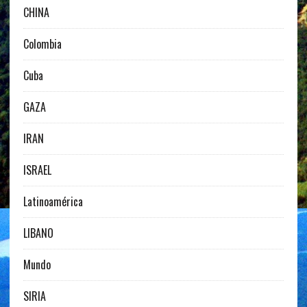
CHINA
Colombia
Cuba
GAZA
IRAN
ISRAEL
Latinoamérica
LIBANO
Mundo
SIRIA