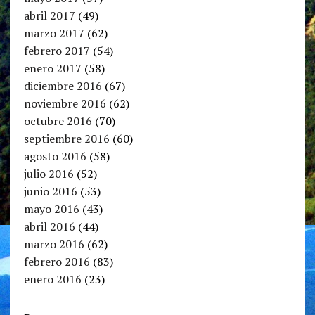
abril 2017
(49)
marzo 2017
(62)
febrero 2017
(54)
enero 2017
(58)
diciembre 2016
(67)
noviembre 2016
(62)
octubre 2016
(70)
septiembre 2016
(60)
agosto 2016
(58)
julio 2016
(52)
junio 2016
(53)
mayo 2016
(43)
abril 2016
(44)
marzo 2016
(62)
febrero 2016
(83)
enero 2016
(23)