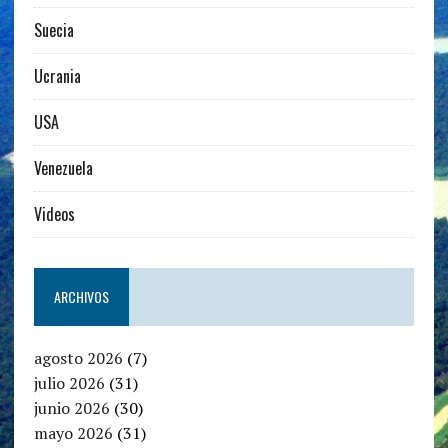
Suecia
Ucrania
USA
Venezuela
Videos
ARCHIVOS
agosto 2026
(7)
julio 2026
(31)
junio 2026
(30)
mayo 2026
(31)