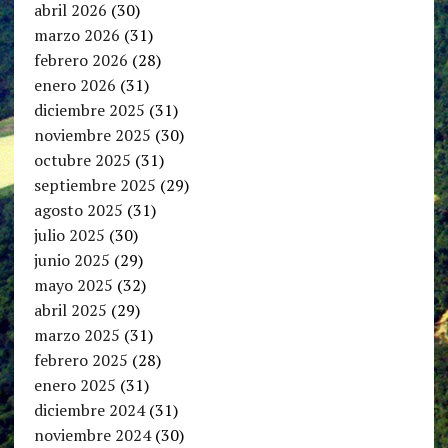
abril 2026
(30)
marzo 2026
(31)
febrero 2026
(28)
enero 2026
(31)
diciembre 2025
(31)
noviembre 2025
(30)
octubre 2025
(31)
septiembre 2025
(29)
agosto 2025
(31)
julio 2025
(30)
junio 2025
(29)
mayo 2025
(32)
abril 2025
(29)
marzo 2025
(31)
febrero 2025
(28)
enero 2025
(31)
diciembre 2024
(31)
noviembre 2024
(30)