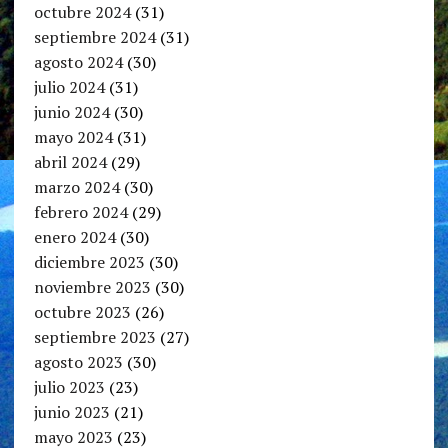
octubre 2024
(31)
septiembre 2024
(31)
agosto 2024
(30)
julio 2024
(31)
junio 2024
(30)
mayo 2024
(31)
abril 2024
(29)
marzo 2024
(30)
febrero 2024
(29)
enero 2024
(30)
diciembre 2023
(30)
noviembre 2023
(30)
octubre 2023
(26)
septiembre 2023
(27)
agosto 2023
(30)
julio 2023
(23)
junio 2023
(21)
mayo 2023
(23)