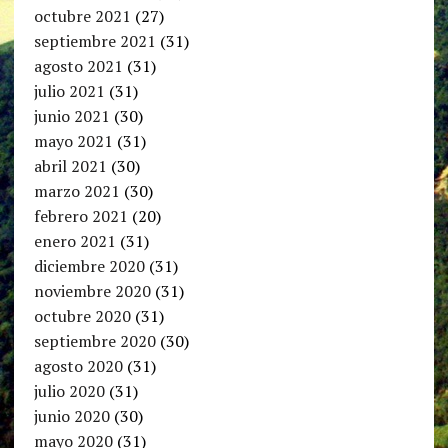
octubre 2021
(27)
septiembre 2021
(31)
agosto 2021
(31)
julio 2021
(31)
junio 2021
(30)
mayo 2021
(31)
abril 2021
(30)
marzo 2021
(30)
febrero 2021
(20)
enero 2021
(31)
diciembre 2020
(31)
noviembre 2020
(31)
octubre 2020
(31)
septiembre 2020
(30)
agosto 2020
(31)
julio 2020
(31)
junio 2020
(30)
mayo 2020
(31)