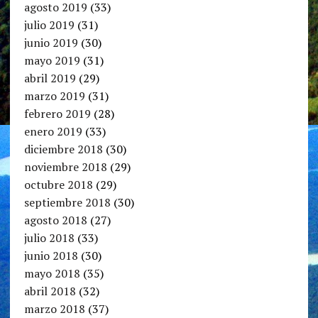
agosto 2019
(33)
julio 2019
(31)
junio 2019
(30)
mayo 2019
(31)
abril 2019
(29)
marzo 2019
(31)
febrero 2019
(28)
enero 2019
(33)
diciembre 2018
(30)
noviembre 2018
(29)
octubre 2018
(29)
septiembre 2018
(30)
agosto 2018
(27)
julio 2018
(33)
junio 2018
(30)
mayo 2018
(35)
abril 2018
(32)
marzo 2018
(37)