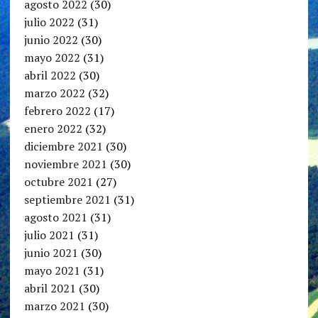
agosto 2022
(30)
julio 2022
(31)
junio 2022
(30)
mayo 2022
(31)
abril 2022
(30)
marzo 2022
(32)
febrero 2022
(17)
enero 2022
(32)
diciembre 2021
(30)
noviembre 2021
(30)
octubre 2021
(27)
septiembre 2021
(31)
agosto 2021
(31)
julio 2021
(31)
junio 2021
(30)
mayo 2021
(31)
abril 2021
(30)
marzo 2021
(30)