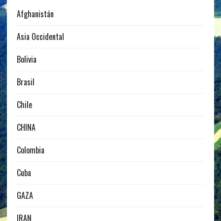
Afghanistán
Asia Occidental
Bolivia
Brasil
Chile
CHINA
Colombia
Cuba
GAZA
IRAN