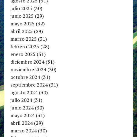
agosto 2025
(31)
julio 2025
(30)
junio 2025
(29)
mayo 2025
(32)
abril 2025
(29)
marzo 2025
(31)
febrero 2025
(28)
enero 2025
(31)
diciembre 2024
(31)
noviembre 2024
(30)
octubre 2024
(31)
septiembre 2024
(31)
agosto 2024
(30)
julio 2024
(31)
junio 2024
(30)
mayo 2024
(31)
abril 2024
(29)
marzo 2024
(30)