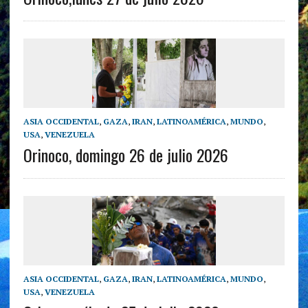
ASIA OCCIDENTAL
,
GAZA
,
IRAN
,
LATINOAMÉRICA
,
MUNDO
,
USA
,
VENEZUELA
Orinoco, domingo 26 de julio 2026
ASIA OCCIDENTAL
,
GAZA
,
IRAN
,
LATINOAMÉRICA
,
MUNDO
,
USA
,
VENEZUELA