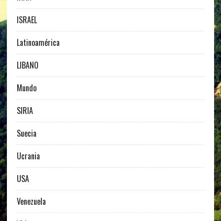
ISRAEL
Latinoamérica
LIBANO
Mundo
SIRIA
Suecia
Ucrania
USA
Venezuela