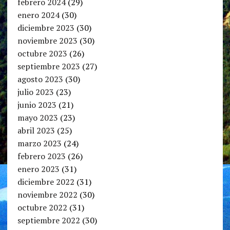
febrero 2024
(29)
enero 2024
(30)
diciembre 2023
(30)
noviembre 2023
(30)
octubre 2023
(26)
septiembre 2023
(27)
agosto 2023
(30)
julio 2023
(23)
junio 2023
(21)
mayo 2023
(23)
abril 2023
(25)
marzo 2023
(24)
febrero 2023
(26)
enero 2023
(31)
diciembre 2022
(31)
noviembre 2022
(30)
octubre 2022
(31)
septiembre 2022
(30)