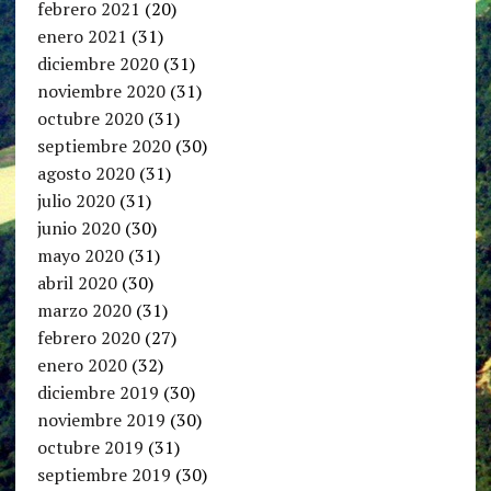
febrero 2021
(20)
enero 2021
(31)
diciembre 2020
(31)
noviembre 2020
(31)
octubre 2020
(31)
septiembre 2020
(30)
agosto 2020
(31)
julio 2020
(31)
junio 2020
(30)
mayo 2020
(31)
abril 2020
(30)
marzo 2020
(31)
febrero 2020
(27)
enero 2020
(32)
diciembre 2019
(30)
noviembre 2019
(30)
octubre 2019
(31)
septiembre 2019
(30)