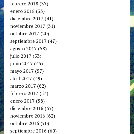
febrero 2018
(37)
enero 2018
(33)
diciembre 2017
(41)
noviembre 2017
(31)
octubre 2017
(20)
septiembre 2017
(47)
agosto 2017
(58)
julio 2017
(53)
junio 2017
(45)
mayo 2017
(57)
abril 2017
(49)
marzo 2017
(62)
febrero 2017
(54)
enero 2017
(58)
diciembre 2016
(67)
noviembre 2016
(62)
octubre 2016
(70)
septiembre 2016
(60)