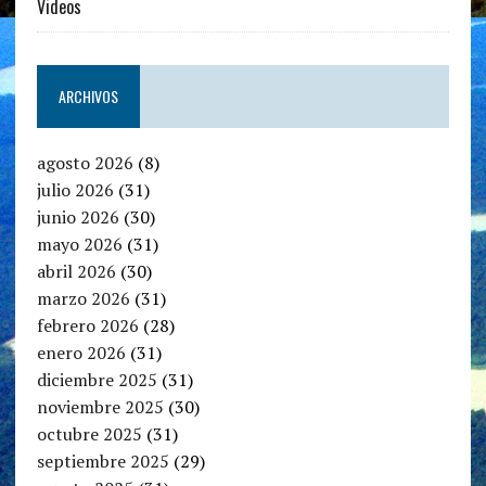
Videos
ARCHIVOS
agosto 2026
(8)
julio 2026
(31)
junio 2026
(30)
mayo 2026
(31)
abril 2026
(30)
marzo 2026
(31)
febrero 2026
(28)
enero 2026
(31)
diciembre 2025
(31)
noviembre 2025
(30)
octubre 2025
(31)
septiembre 2025
(29)